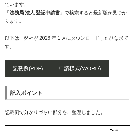
ています。
「
法務局 法人 登記申請書
」で検索すると最新版が見つか
ります。
以下は、弊社が 2026 年 1 月にダウンロードしたひな形で
す。
記載例(PDF)
申請様式(WORD)
記入ポイント
記載例で分かりづらい部分を、整理しました。