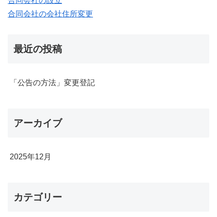
合同会社の設立
合同会社の会社住所変更
最近の投稿
「公告の方法」変更登記
アーカイブ
2025年12月
カテゴリー