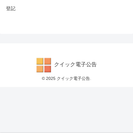
登記
クイック電子公告
© 2025 クイック電子公告.