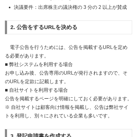
決議要件：出席株主の議決権の 3 分の 2 以上が賛成
2. 公告をするURLを決める
電子公告を行うためには、公告を掲載するURLを定め
る必要があります。
■ 弊社システムを利用する場合
お申し込み後、公告専用のURLが発行されますので、そ
のURLを定款に記載します。
■ 自社サイトを利用する場合
公告を掲載するページを明確にしておく必要があります。
※ 自社サイトは顧客向け情報を掲載し、公告は弊社サイ
トを利用し、別々にされている企業も多いです。
3. 登記申請書を作成する