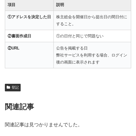
項目
説明
①アドレスを決定した日
株主総会を開催日から提出日の間日付に
すること。
②書面作成日
①の日付と同じで問題ない
②URL
公告を掲載する日
弊社サービスを利用する場合、ログイン
後の画面に表示されます
登記
関連記事
関連記事は見つかりませんでした。