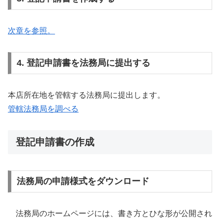
次章を参照。
4. 登記申請書を法務局に提出する
本店所在地を管轄する法務局に提出します。
管轄法務局を調べる
登記申請書の作成
法務局の申請様式をダウンロード
法務局のホームページには、書き方とひな形が公開され