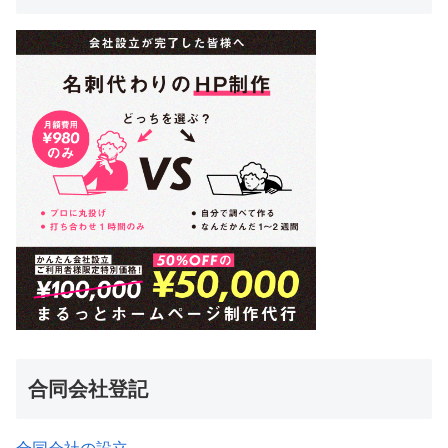
合同会社登記