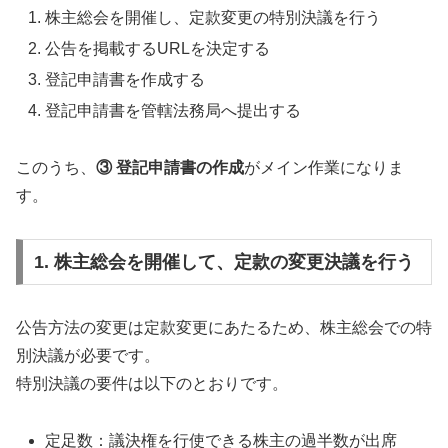
株主総会を開催し、定款変更の特別決議を行う
公告を掲載するURLを決定する
登記申請書を作成する
登記申請書を管轄法務局へ提出する
このうち、
③ 登記申請書の作成
がメイン作業になりま
す。
1. 株主総会を開催して、定款の変更決議を行う
公告方法の変更は定款変更にあたるため、株主総会での特
別決議が必要です。
特別決議の要件は以下のとおりです。
定足数：議決権を行使できる株主の過半数が出席