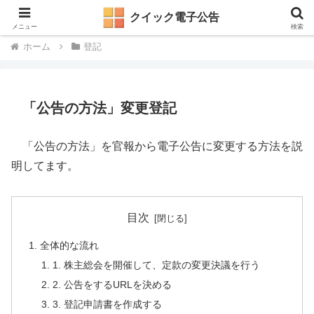
電子公告・決算公告掲載サイト
クイック電子公告
メニュー
検索
ホーム
登記
「公告の方法」変更登記
「公告の方法」を官報から電子公告に変更する方法を説
明してます。
目次
全体的な流れ
1. 株主総会を開催して、定款の変更決議を行う
2. 公告をするURLを決める
3. 登記申請書を作成する