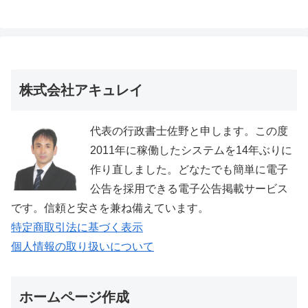
株式会社アキュレイ
代表の行政書士佐野と申します。この度
2011年に稼働したシステムを14年ぶりに
作り直しました。どなたでも簡単に電子
公告を採用できる電子公告掲載サービス
です。信頼と安さを兼ね備えています。
特定商取引法に基づく表示
個人情報の取り扱いについて
ホームページ作成